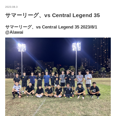
2023.08.3
サマーリーグ、vs Central Legend 35
サマーリーグ、vs Central Legend 35 2023/8/1
@Alawai