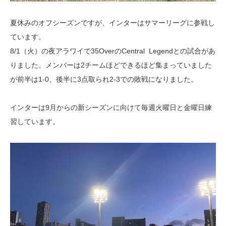
夏休みのオフシーズンですが、インターはサマーリーグに参戦し
ています。
8/1（火）の夜アラワイで35OverのCentral Legendとの試合があ
りました。メンバーは2チームほどできるほど集まっていました
が前半は1-0、後半に3点取られ2-3での敗戦になりました。
インターは9月からの新シーズンに向けて毎週火曜日と金曜日練
習しています。