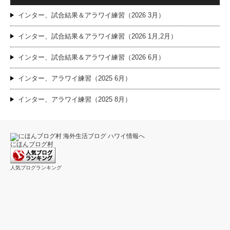
インター、試合結果＆アラワイ練習（2026 3月）
インター、試合結果＆アラワイ練習（2026 1月,2月）
インター、試合結果＆アラワイ練習（2026 6月）
インター、アラワイ練習（2025 6月）
インター、アラワイ練習（2025 8月）
にほんブログ村
人気ブログランキング