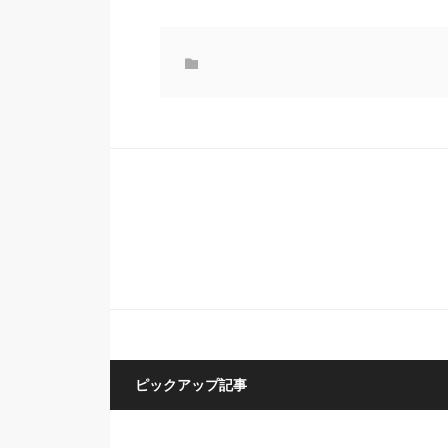
ピックアップ記事