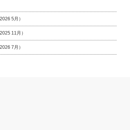
26 5月）
25 11月）
26 7月）