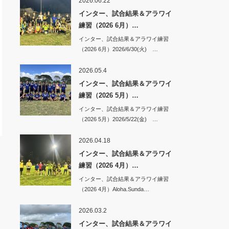
2026.06.22
インター、試合結果＆アラワイ
練習（2026 6月）…
インター、試合結果＆アラワイ練習
（2026 6月）2026/6/30(火) …
2026.05.4
インター、試合結果＆アラワイ
練習（2026 5月）…
インター、試合結果＆アラワイ練習
（2026 5月）2026/5/22(金) …
2026.04.18
インター、試合結果＆アラワイ
練習（2026 4月）…
インター、試合結果＆アラワイ練習
（2026 4月）Aloha.Sunda…
2026.03.2
インター、試合結果＆アラワイ