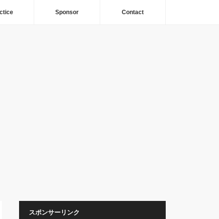
ctice
Sponsor
Contact
スポンサーリンク