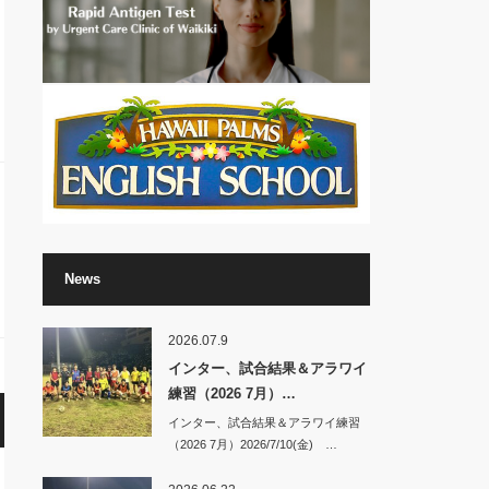
News
2026.07.9
インター、試合結果＆アラワイ
練習（2026 7月）…
インター、試合結果＆アラワイ練習
（2026 7月）2026/7/10(金) …