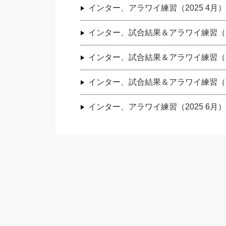
インター、アラワイ練習（2025 4月）
インター、試合結果＆アラワイ練習（20
インター、試合結果＆アラワイ練習（20
インター、試合結果＆アラワイ練習（20
インター、アラワイ練習（2025 6月）