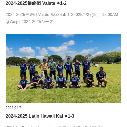
2024-2025最終戦 Vaiate ⚫︎1-2
2024-2025最終戦 Vaiate &#x26ab;︎1-22025/4/27(日） 13:00AM
@Waipio2024-2025シーズ…
2025.04.7
2024-2025 Latin Hawaii Kai ⚫︎1-3