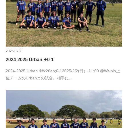
2025.02.2
2024-2025 Urban ⚫︎0-1
2024-2025 Urban &#x26ab;︎0-12025/2/2(日） 11:00 @Waipio上
位チームのUrbanとの試合、相手に…