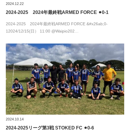
2024.12.22
2024-2025 2024年最終戦ARMED FORCE ⚫︎0-1
2024-2025 2024年最終戦ARMED FORCE &#x26ab;︎0-
12024/12/15(日） 11:00 @Waipio202…
2024.10.14
2024-2025リーグ第3戦 STOKED FC ⚫︎0-6