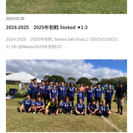
2025.01.20
2024-2025 2025年初戦 Stoked ⚫︎1-3
2024-2025 2025年初戦 Stoked &#x26ab;︎1-32025/1/19(日）
11:00 @Waipio2025年初戦ST…