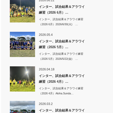
2026.06.22
インター、試合結果＆アラワイ
練習（2026 6月）…
インター、試合結果＆アラワイ練習
（2026 6月）2026/6/30(火) …
2026.05.4
インター、試合結果＆アラワイ
練習（2026 5月）…
インター、試合結果＆アラワイ練習
（2026 5月）2026/5/22(金) …
2026.04.18
インター、試合結果＆アラワイ
練習（2026 4月）…
インター、試合結果＆アラワイ練習
（2026 4月）Aloha.Sunda…
2026.03.2
インター、試合結果＆アラワイ