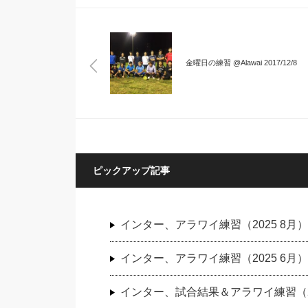
金曜日の練習 @Alawai 2017/12/8
ピックアップ記事
インター、アラワイ練習（2025 8月）
インター、アラワイ練習（2025 6月）
インター、試合結果＆アラワイ練習（202