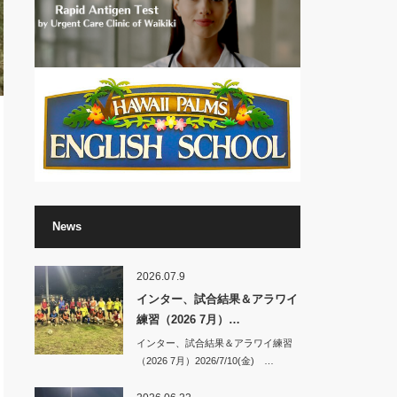
News
2026.07.9
インター、試合結果＆アラワイ
練習（2026 7月）…
インター、試合結果＆アラワイ練習
（2026 7月）2026/7/10(金) …