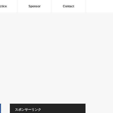
ctice
Sponsor
Contact
スポンサーリンク