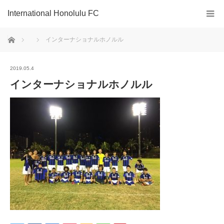
International Honolulu FC
ホーム
インターナショナルホノルル
2019.05.4
インターナショナルホノルル