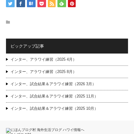
ピックアップ記事
インター、アラワイ練習（2025 4月）
インター、アラワイ練習（2025 8月）
インター、試合結果＆アラワイ練習（2026 3月）
インター、試合結果＆アラワイ練習（2025 11月）
インター、試合結果＆アラワイ練習（2025 10月）