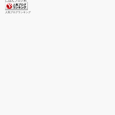
にほんブログ村
人気ブログランキング