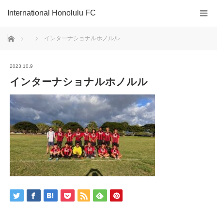
International Honolulu FC
ホーム
インターナショナルホノルル
2023.10.9
インターナショナルホノルル