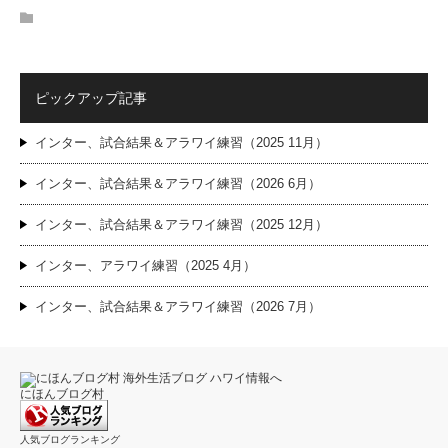
ピックアップ記事
インター、試合結果＆アラワイ練習（2025 11月）
インター、試合結果＆アラワイ練習（2026 6月）
インター、試合結果＆アラワイ練習（2025 12月）
インター、アラワイ練習（2025 4月）
インター、試合結果＆アラワイ練習（2026 7月）
にほんブログ村
人気ブログランキング