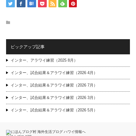
ピックアップ記事
インター、アラワイ練習（2025 8月）
インター、試合結果＆アラワイ練習（2026 4月）
インター、試合結果＆アラワイ練習（2026 7月）
インター、試合結果＆アラワイ練習（2026 3月）
インター、試合結果＆アラワイ練習（2026 5月）