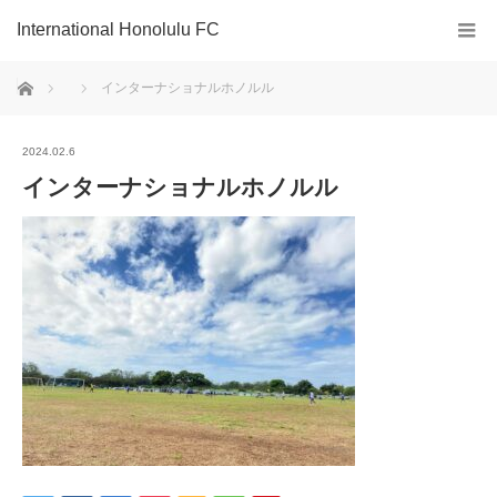
International Honolulu FC
ホーム
インターナショナルホノルル
2024.02.6
インターナショナルホノルル