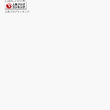
にほんブログ村
人気ブログランキング