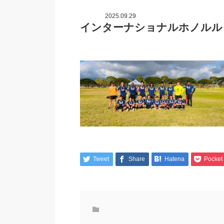
2025.09.29
インターナショナルホノルル
Tweet
Share
Hatena
Pocket