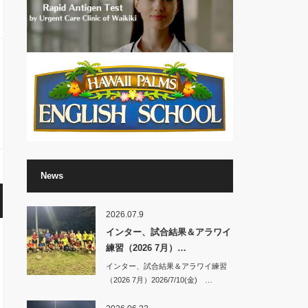
News
2026.07.9
インター、試合結果＆アラワイ
練習（2026 7月）…
インター、試合結果＆アラワイ練習
（2026 7月）2026/7/10(金) …