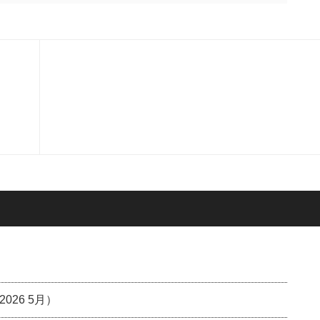
26 5月）