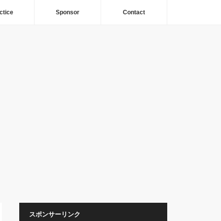
ctice
Sponsor
Contact
スポンサーリンク