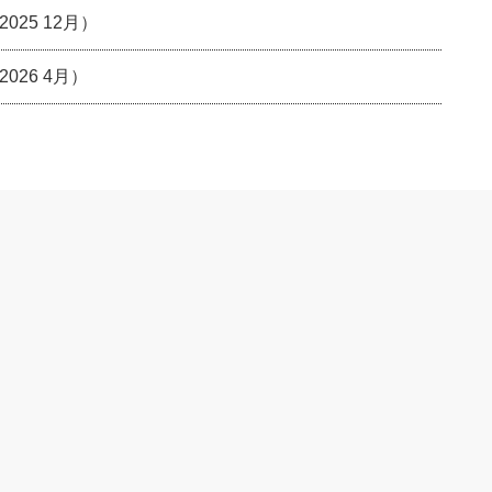
25 12月）
26 4月）