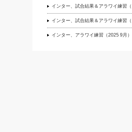
インター、試合結果＆アラワイ練習（20
インター、試合結果＆アラワイ練習（20
インター、アラワイ練習（2025 9月）