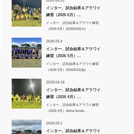
2026.06.22
インター、試合結果＆アラワイ
練習（2026 6月）…
インター、試合結果＆アラワイ練習
（2026 6月）2026/6/30(火) …
2026.05.4
インター、試合結果＆アラワイ
練習（2026 5月）…
インター、試合結果＆アラワイ練習
（2026 5月）2026/5/22(金) …
2026.04.18
インター、試合結果＆アラワイ
練習（2026 4月）…
インター、試合結果＆アラワイ練習
（2026 4月）Aloha.Sunda…
2026.03.2
インター、試合結果＆アラワイ