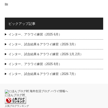
ピックアップ記事
インター、アラワイ練習（2025 6月）
インター、試合結果＆アラワイ練習（2026 3月）
インター、試合結果＆アラワイ練習（2026 1月,2月）
インター、アラワイ練習（2025 8月）
インター、試合結果＆アラワイ練習（2026 7月）
にほんブログ村
人気ブログランキング