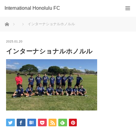
International Honolulu FC
ホーム
インターナショナルホノルル
2025.01.20
インターナショナルホノルル