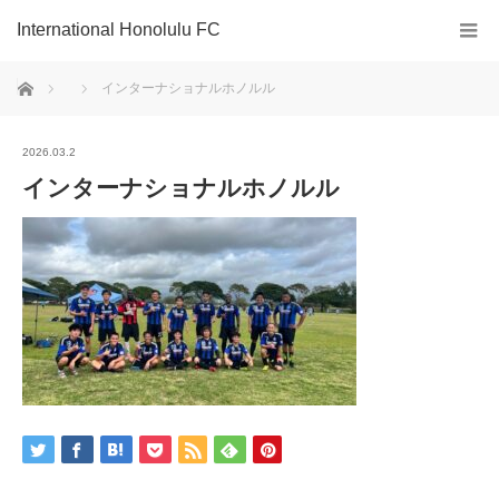
International Honolulu FC
ホーム
インターナショナルホノルル
2026.03.2
インターナショナルホノルル