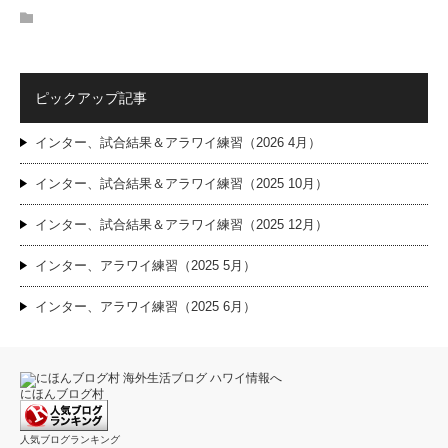
ピックアップ記事
インター、試合結果＆アラワイ練習（2026 4月）
インター、試合結果＆アラワイ練習（2025 10月）
インター、試合結果＆アラワイ練習（2025 12月）
インター、アラワイ練習（2025 5月）
インター、アラワイ練習（2025 6月）
にほんブログ村
人気ブログランキング