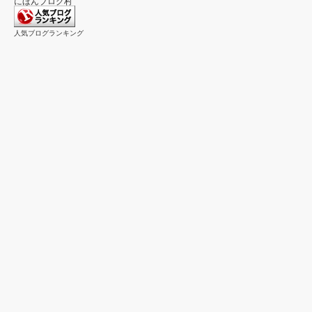
にほんブログ村
人気ブログランキング