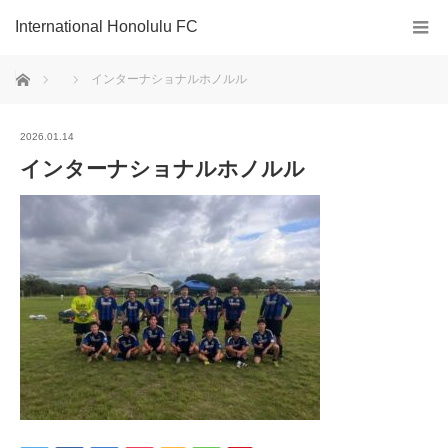
International Honolulu FC
ホーム
インターナショナルホノルル
2026.01.14
インターナショナルホノルル