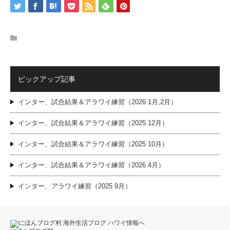
ピックアップ記事
インター、試合結果＆アラワイ練習（2026 1月,2月）
インター、試合結果＆アラワイ練習（2025 12月）
インター、試合結果＆アラワイ練習（2025 10月）
インター、試合結果＆アラワイ練習（2026 4月）
インター、アラワイ練習（2025 9月）