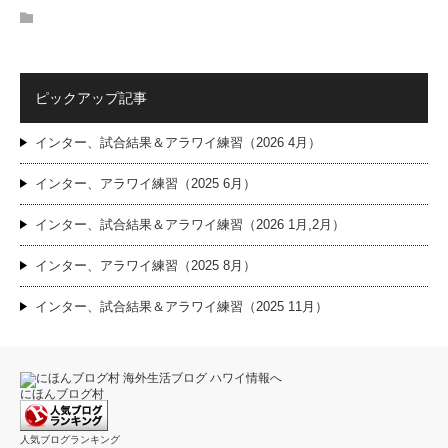
ピックアップ記事
インター、試合結果＆アラワイ練習（2026 4月）
インター、アラワイ練習（2025 6月）
インター、試合結果＆アラワイ練習（2026 1月,2月）
インター、アラワイ練習（2025 8月）
インター、試合結果＆アラワイ練習（2025 11月）
にほんブログ村
人気ブログランキング