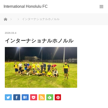
International Honolulu FC
ホーム
インターナショナルホノルル
2026.03.4
インターナショナルホノルル