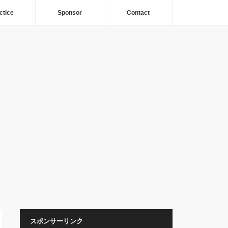
ctice
Sponsor
Contact
スポンサーリンク