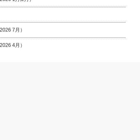
26 7月）
26 4月）