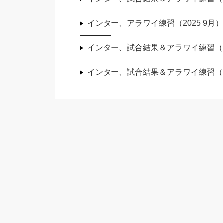
インター、アラワイ練習（2025 9月）
インター、試合結果＆アラワイ練習（20
インター、試合結果＆アラワイ練習（20