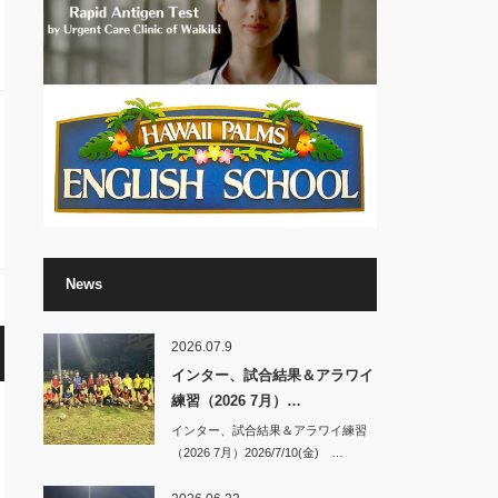
News
2026.07.9
インター、試合結果＆アラワイ
練習（2026 7月）…
インター、試合結果＆アラワイ練習
（2026 7月）2026/7/10(金) …