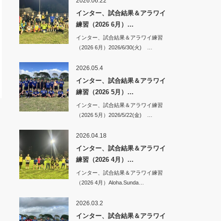
2026.06.22
インター、試合結果＆アラワイ
練習（2026 6月）…
インター、試合結果＆アラワイ練習
（2026 6月）2026/6/30(火) …
2026.05.4
インター、試合結果＆アラワイ
練習（2026 5月）…
インター、試合結果＆アラワイ練習
（2026 5月）2026/5/22(金) …
2026.04.18
インター、試合結果＆アラワイ
練習（2026 4月）…
インター、試合結果＆アラワイ練習
（2026 4月）Aloha.Sunda…
2026.03.2
インター、試合結果＆アラワイ