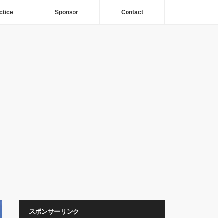
ctice
Sponsor
Contact
スポンサーリンク