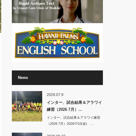
News
2026.07.9
インター、試合結果＆アラワイ
練習（2026 7月）…
インター、試合結果＆アラワイ練習
（2026 7月）2026/7/10(金) …