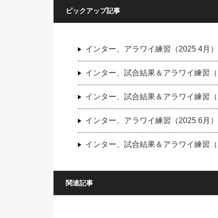
ピックアップ記事
インター、アラワイ練習（2025 4月）
インター、試合結果＆アラワイ練習（20
インター、試合結果＆アラワイ練習（20
インター、アラワイ練習（2025 6月）
インター、試合結果＆アラワイ練習（20
関連記事