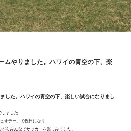
ームやりました。ハワイの青空の下、楽
りました。ハワイの青空の下、楽しい試合になりまし
でしました。
スクヒオデー」で祝日になり、
ながらみんなでサッカーを楽しみました。