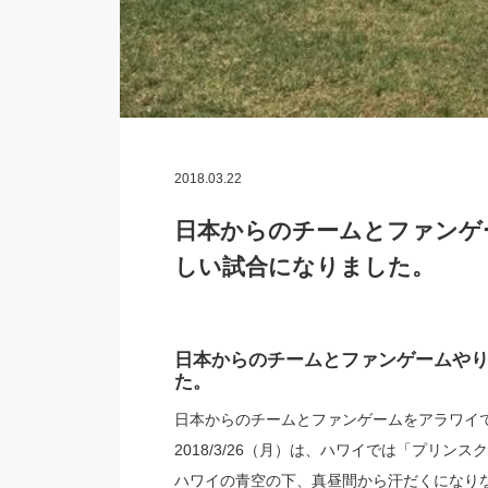
2018.03.22
日本からのチームとファンゲ
しい試合になりました。
日本からのチームとファンゲームや
た。
日本からのチームとファンゲームをアラワイ
2018/3/26（月）は、ハワイでは「プリン
ハワイの青空の下、真昼間から汗だくになり