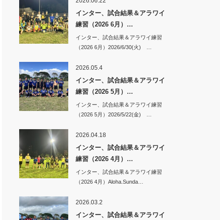
2026.06.22
インター、試合結果＆アラワイ
練習（2026 6月）…
インター、試合結果＆アラワイ練習
（2026 6月）2026/6/30(火) …
2026.05.4
インター、試合結果＆アラワイ
練習（2026 5月）…
インター、試合結果＆アラワイ練習
（2026 5月）2026/5/22(金) …
2026.04.18
インター、試合結果＆アラワイ
練習（2026 4月）…
インター、試合結果＆アラワイ練習
（2026 4月）Aloha.Sunda…
2026.03.2
インター、試合結果＆アラワイ