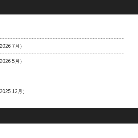
26 7月）
26 5月）
25 12月）