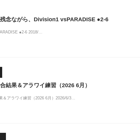
ながら、Division1 vsPARADISE ●2-6
PARADISE ●2-6 2018/…
合結果＆アラワイ練習（2026 6月）
アラワイ練習（2026 6月）2026/6/3…