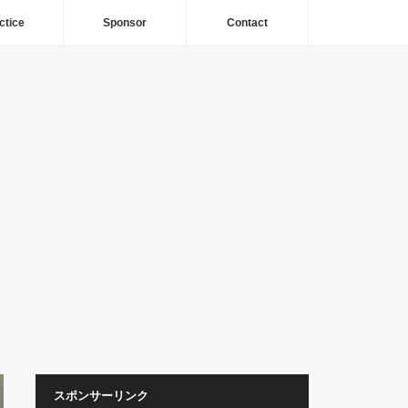
ctice
Sponsor
Contact
スポンサーリンク