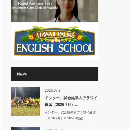
News
2026.07.9
インター、試合結果＆アラワイ
練習（2026 7月）…
インター、試合結果＆アラワイ練習
（2026 7月）2026/7/10(金) …