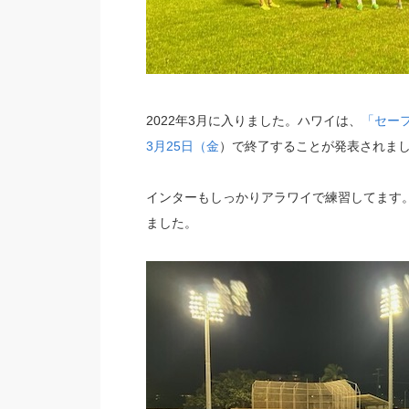
2022年3月に入りました。ハワイは、
「セー
3月25日（金
）で終了することが発表されま
インターもしっかりアラワイで練習してます。
ました。