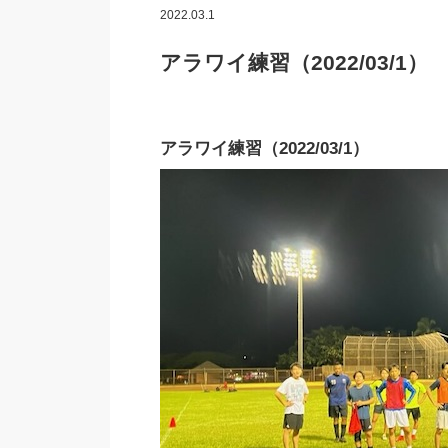
2022.03.1
アラワイ練習（2022/03/1）
アラワイ練習（2022/03/1）