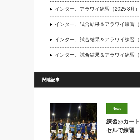
インター、アラワイ練習（2025 8月）
インター、試合結果＆アラワイ練習（20
インター、試合結果＆アラワイ練習（20
インター、試合結果＆アラワイ練習（20
関連記事
News
練習@カートラ
セルで練習