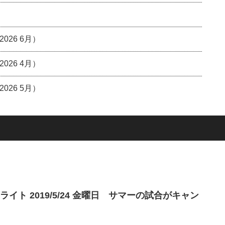
26 6月）
26 4月）
26 5月）
イト 2019/5/24 金曜日 サマーの試合がキャン