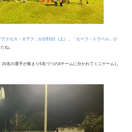
フアクセス・オアフ」が3月5日（土）
、
「セーフ・トラベル」が
したね。
20名の選手が集まり5名づつの4チームに分かれてミニゲームし