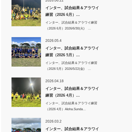
2026.06.22
インター、試合結果＆アラワイ
練習（2026 6月）…
インター、試合結果＆アラワイ練習
（2026 6月）2026/6/30(火) …
2026.05.4
インター、試合結果＆アラワイ
練習（2026 5月）…
インター、試合結果＆アラワイ練習
（2026 5月）2026/5/22(金) …
2026.04.18
インター、試合結果＆アラワイ
練習（2026 4月）…
インター、試合結果＆アラワイ練習
（2026 4月）Aloha.Sunda…
2026.03.2
インター、試合結果＆アラワイ