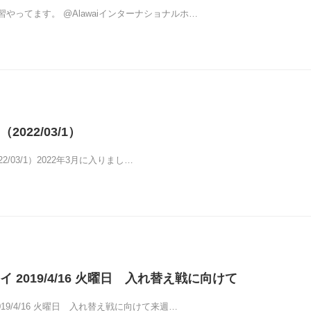
やってます。 @Alawaiインターナショナルホ…
022/03/1）
2/03/1）2022年3月に入りまし…
 2019/4/16 火曜日 入れ替え戦に向けて
19/4/16 火曜日 入れ替え戦に向けて来週…