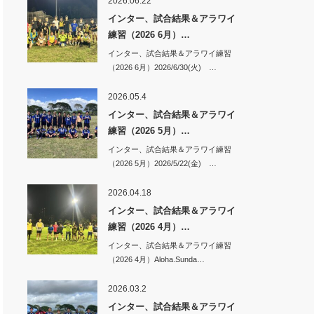
2026.06.22
インター、試合結果＆アラワイ
練習（2026 6月）…
インター、試合結果＆アラワイ練習
（2026 6月）2026/6/30(火) …
2026.05.4
インター、試合結果＆アラワイ
練習（2026 5月）…
インター、試合結果＆アラワイ練習
（2026 5月）2026/5/22(金) …
2026.04.18
インター、試合結果＆アラワイ
練習（2026 4月）…
インター、試合結果＆アラワイ練習
（2026 4月）Aloha.Sunda…
2026.03.2
インター、試合結果＆アラワイ