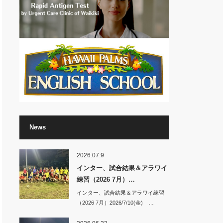
News
2026.07.9
インター、試合結果＆アラワイ
練習（2026 7月）…
インター、試合結果＆アラワイ練習
（2026 7月）2026/7/10(金) …