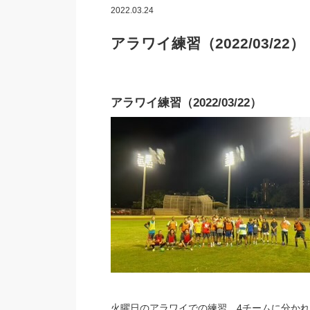
2022.03.24
アラワイ練習（2022/03/22）
アラワイ練習（2022/03/22）
火曜日のアラワイでの練習、4チームに分か