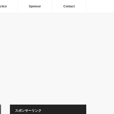
ctice
Sponsor
Contact
スポンサーリンク