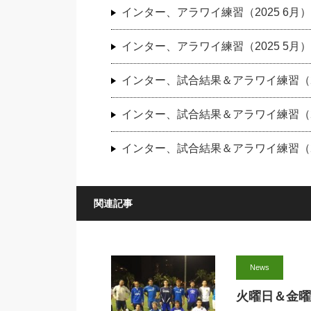
インター、アラワイ練習（2025 6月）
インター、アラワイ練習（2025 5月）
インター、試合結果＆アラワイ練習（20
インター、試合結果＆アラワイ練習（20
インター、試合結果＆アラワイ練習（20
関連記事
News
火曜日＆金曜日