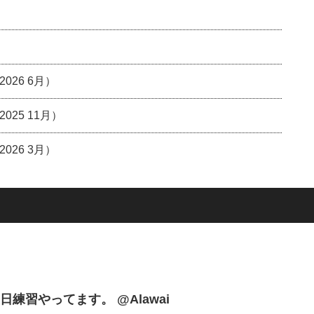
26 6月）
25 11月）
26 3月）
練習やってます。 @Alawai