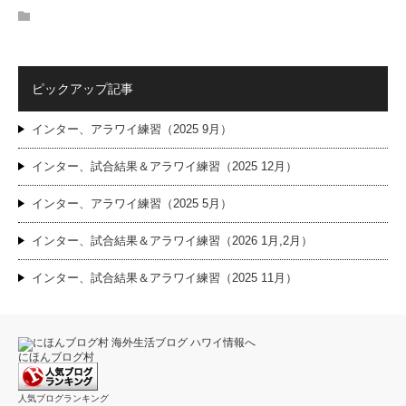
ピックアップ記事
インター、アラワイ練習（2025 9月）
インター、試合結果＆アラワイ練習（2025 12月）
インター、アラワイ練習（2025 5月）
インター、試合結果＆アラワイ練習（2026 1月,2月）
インター、試合結果＆アラワイ練習（2025 11月）
にほんブログ村
人気ブログランキング