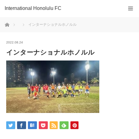
International Honolulu FC
ホーム
インターナショナルホノルル
2022.08.24
インターナショナルホノルル