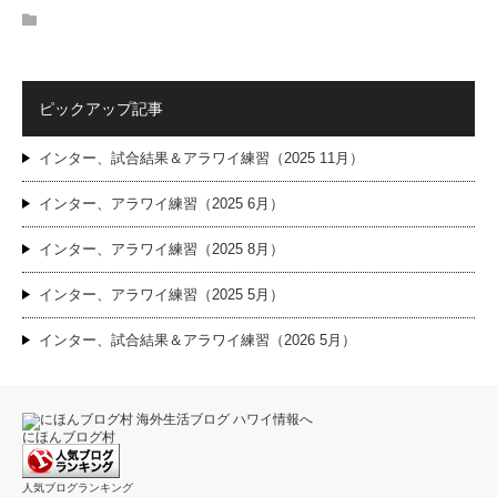
ピックアップ記事
インター、試合結果＆アラワイ練習（2025 11月）
インター、アラワイ練習（2025 6月）
インター、アラワイ練習（2025 8月）
インター、アラワイ練習（2025 5月）
インター、試合結果＆アラワイ練習（2026 5月）
にほんブログ村
人気ブログランキング