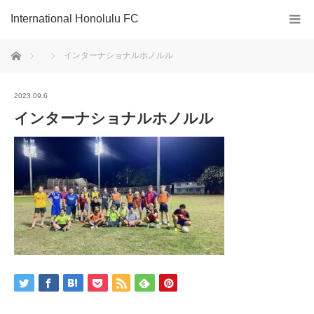
International Honolulu FC
ホーム
インターナショナルホノルル
2023.09.6
インターナショナルホノルル