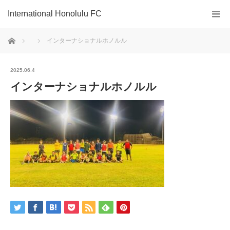
International Honolulu FC
ホーム
インターナショナルホノルル
2025.06.4
インターナショナルホノルル