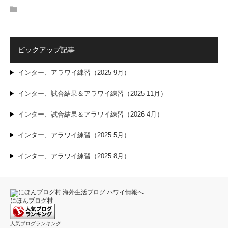
ピックアップ記事
インター、アラワイ練習（2025 9月）
インター、試合結果＆アラワイ練習（2025 11月）
インター、試合結果＆アラワイ練習（2026 4月）
インター、アラワイ練習（2025 5月）
インター、アラワイ練習（2025 8月）
にほんブログ村
人気ブログランキング