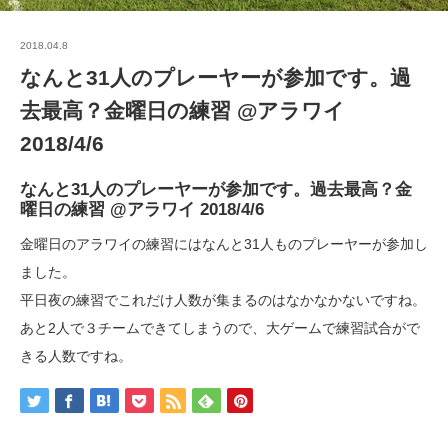
2018.04.8
なんと31人のプレーヤーが参加です。過
去最高？金曜日の練習 @アラワイ
2018/4/6
なんと31人のプレーヤーが参加です。過去最高？金
曜日の練習 @アラワイ 2018/4/6
金曜日のアラワイの練習にはなんと31人ものプレーヤーが参加し
ました。
平日夜の練習でこれだけ人数が集まるのはなかなかないですね。
あと2人で３チームできてしまうので、大ゲームで練習試合がで
きる人数ですね。