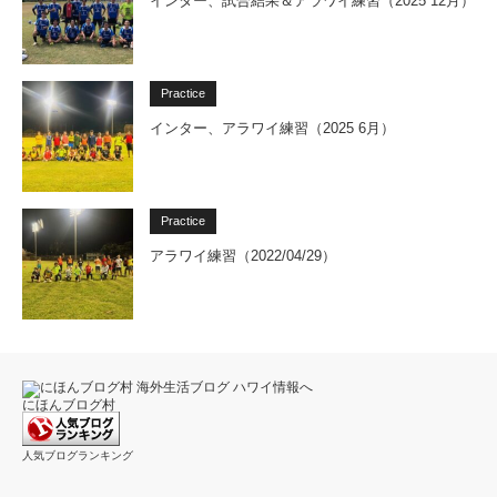
インター、試合結果＆アラワイ練習（2025 12月）
Practice
インター、アラワイ練習（2025 6月）
Practice
アラワイ練習（2022/04/29）
にほんブログ村
人気ブログランキング