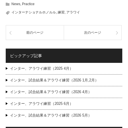
News
,
Practice
インターナショナルホノルル
,
練習
,
アラワイ
前のページ
次のページ
ピックアップ記事
インター、アラワイ練習（2025 4月）
インター、試合結果＆アラワイ練習（2026 1月,2月）
インター、試合結果＆アラワイ練習（2026 4月）
インター、アラワイ練習（2025 6月）
インター、試合結果＆アラワイ練習（2026 5月）