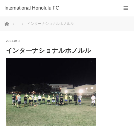
International Honolulu FC
ホーム
インターナショナルホノルル
2021.06.3
インターナショナルホノルル