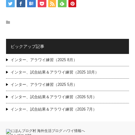
ピックアップ記事
インター、アラワイ練習（2025 8月）
インター、試合結果＆アラワイ練習（2025 10月）
インター、アラワイ練習（2025 5月）
インター、試合結果＆アラワイ練習（2026 5月）
インター、試合結果＆アラワイ練習（2026 7月）