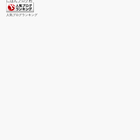
にほんブログ村
人気ブログランキング