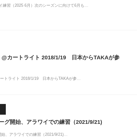
練習（2025 6月）次のシーズンに向けて6月も…
@カートライト 2018/1/19 日本からTAKAが参
トライト 2018/1/19 日本からTAKAが参…
2リーグ開始、アラワイでの練習（2021/9/21)
グ開始、アラワイでの練習（2021/9/21)…