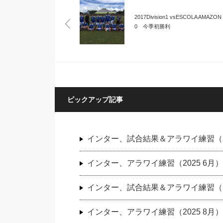
2017Division1 vsESCOLA AMAZON 
0 今季初勝利
ピックアップ記事
インター、試合結果＆アラワイ練習（20
インター、アラワイ練習（2025 6月）
インター、試合結果＆アラワイ練習（20
インター、アラワイ練習（2025 8月）