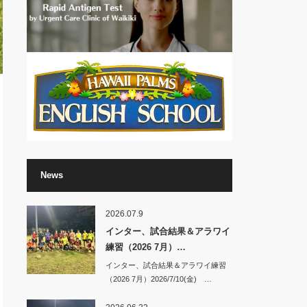
News
2026.07.9
インター、試合結果＆アラワイ
練習（2026 7月）…
インター、試合結果＆アラワイ練習
（2026 7月）2026/7/10(金) …