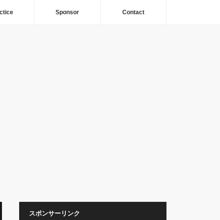
ctice
Sponsor
Contact
スポンサーリンク