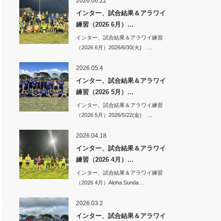
2026.06.22
インター、試合結果＆アラワイ
練習（2026 6月）…
インター、試合結果＆アラワイ練習
（2026 6月）2026/6/30(火) …
2026.05.4
インター、試合結果＆アラワイ
練習（2026 5月）…
インター、試合結果＆アラワイ練習
（2026 5月）2026/5/22(金) …
2026.04.18
インター、試合結果＆アラワイ
練習（2026 4月）…
インター、試合結果＆アラワイ練習
（2026 4月）Aloha.Sunda…
2026.03.2
インター、試合結果＆アラワイ