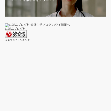
にほんブログ村
人気ブログランキング