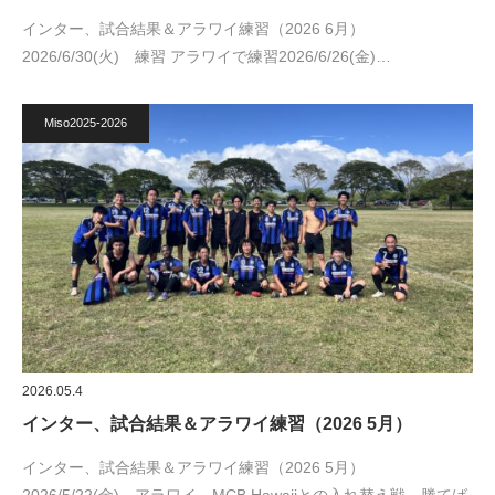
インター、試合結果＆アラワイ練習（2026 6月）
2026/6/30(火) 練習 アラワイで練習2026/6/26(金)…
Miso2025-2026
2026.05.4
インター、試合結果＆アラワイ練習（2026 5月）
インター、試合結果＆アラワイ練習（2026 5月）