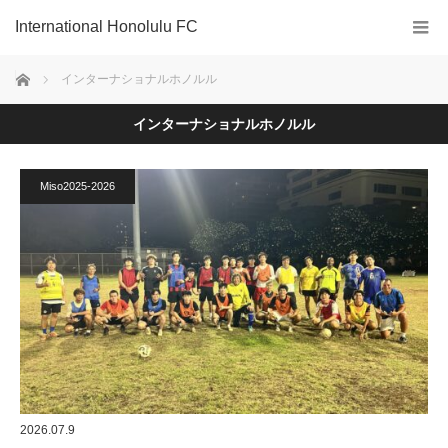
International Honolulu FC
ホーム
インターナショナルホノルル
インターナショナルホノルル
Miso2025-2026
2026.07.9