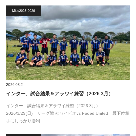
Miso2025-2026
2026.03.2
インター、試合結果＆アラワイ練習（2026 3月）
インター、試合結果＆アラワイ練習（2026 3月）
2026/3/29(日) リーグ戦 @ワイピオvs Faded United 最下位相
手にしっかり勝利…