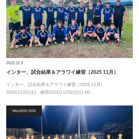
2025.11.3
インター、試合結果＆アラワイ練習（2025 11月）
インター、試合結果＆アラワイ練習（2025 11月）
2025/11/25(火) 練習2025/11/23(日)11:00…
Miso2025-2026