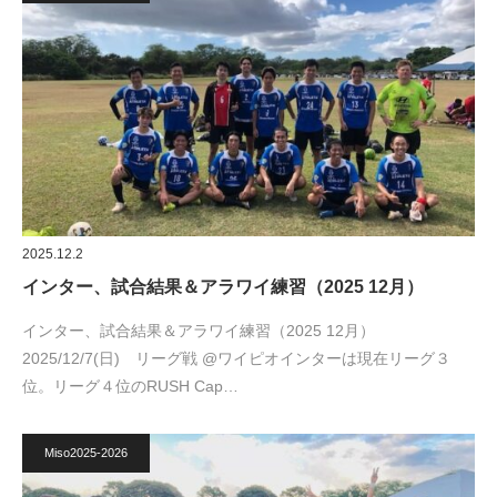
2025.12.2
インター、試合結果＆アラワイ練習（2025 12月）
インター、試合結果＆アラワイ練習（2025 12月）
2025/12/7(日) リーグ戦 @ワイピオインターは現在リーグ３
位。リーグ４位のRUSH Cap…
Miso2025-2026