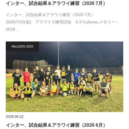
インター、試合結果＆アラワイ練習（2026 7月）
インター、試合結果＆アラワイ練習（2026 7月）
2026/7/10(金) アラワイで練習試合 3-3 Cultures.メモリー：
2018…
Miso2025-2026
2026.06.22
インター、試合結果＆アラワイ練習（2026 6月）