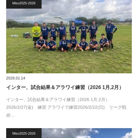
Miso2025-2026
2026.01.14
インター、試合結果＆アラワイ練習（2026 1月,2月）
インター、試合結果＆アラワイ練習（2026 1月,2月）
2026/2/27(金) 練習 アラワイで練習2026/2/22(日) リーグ戦
@…
Miso2025-2026