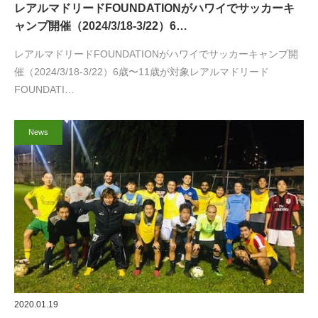
レアルマドリードFOUNDATIONがハワイでサッカーキ
ャンプ開催（2024/3/18-3/22）6…
レアルマドリードFOUNDATIONがハワイでサッカーキャンプ開
催（2024/3/18-3/22）6歳〜11歳が対象レアルマドリード
FOUNDATI…
News
2020.01.19