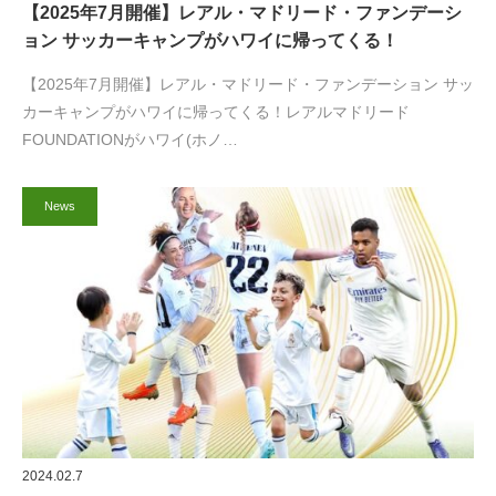
【2025年7月開催】レアル・マドリード・ファンデーシ
ョン サッカーキャンプがハワイに帰ってくる！
【2025年7月開催】レアル・マドリード・ファンデーション サッ
カーキャンプがハワイに帰ってくる！レアルマドリード
FOUNDATIONがハワイ(ホノ…
News
2024.02.7