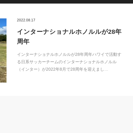
2022.08.17
インターナショナルホノルルが28年
周年
インターナショナルホノルルが28年周年ハワイで活動す
る日系サッカーチームのインターナショナルホノルル
（インター）が2022年8月で28周年を迎えまし…