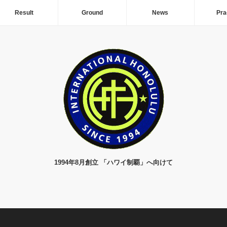
Result
Ground
News
Pra
1994年8月創立 「ハワイ制覇」へ向けて