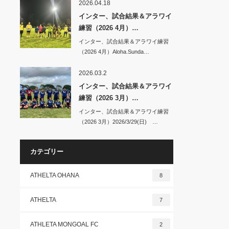
2026.04.18
インター、試合結果＆アラワイ
練習（2026 4月）…
インター、試合結果＆アラワイ練習
（2026 4月）Aloha.Sunda…
2026.03.2
インター、試合結果＆アラワイ
練習（2026 3月）…
インター、試合結果＆アラワイ練習
（2026 3月）2026/3/29(日) …
カテゴリー
ATHELTA OHANA
8
ATHELTA
7
ATHLETA MONGOAL FC
2