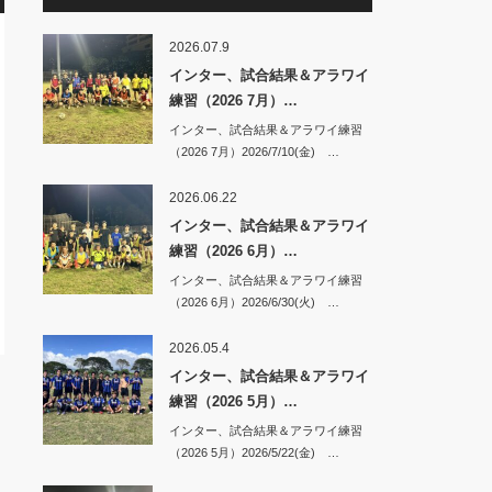
2026.07.9
インター、試合結果＆アラワイ
練習（2026 7月）…
インター、試合結果＆アラワイ練習
（2026 7月）2026/7/10(金) …
2026.06.22
インター、試合結果＆アラワイ
練習（2026 6月）…
インター、試合結果＆アラワイ練習
（2026 6月）2026/6/30(火) …
2026.05.4
インター、試合結果＆アラワイ
練習（2026 5月）…
インター、試合結果＆アラワイ練習
（2026 5月）2026/5/22(金) …