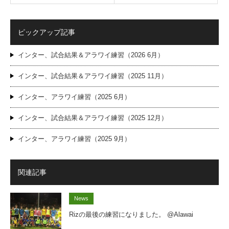
ピックアップ記事
インター、試合結果＆アラワイ練習（2026 6月）
インター、試合結果＆アラワイ練習（2025 11月）
インター、アラワイ練習（2025 6月）
インター、試合結果＆アラワイ練習（2025 12月）
インター、アラワイ練習（2025 9月）
関連記事
News
Rizの最後の練習になりました。 @Alawai