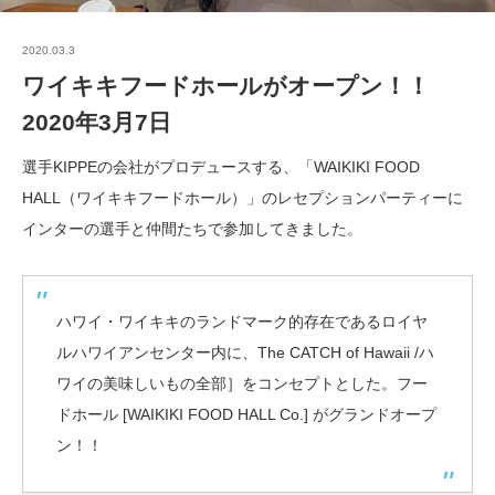
2020.03.3
ワイキキフードホールがオープン！！
2020年3月7日
選手KIPPEの会社がプロデュースする、「WAIKIKI FOOD
HALL（ワイキキフードホール）」のレセプションパーティーに
インターの選手と仲間たちで参加してきました。
ハワイ・ワイキキのランドマーク的存在であるロイヤ
ルハワイアンセンター内に、The CATCH of Hawaii /ハ
ワイの美味しいもの全部］をコンセプトとした。フー
ドホール [WAIKIKI FOOD HALL Co.] がグランドオープ
ン！！