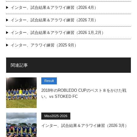
インター、試合結果＆アラワイ練習（2026 4月）
インター、試合結果＆アラワイ練習（2026 7月）
インター、試合結果＆アラワイ練習（2026 1月,2月）
インター、アラワイ練習（2025 9月）
関連記事
Result
2018年のROBLEDO CUPのベスト８をかけた戦
い。vs STOKED FC
Miso2025-2026
インター、試合結果＆アラワイ練習（2026 3月）