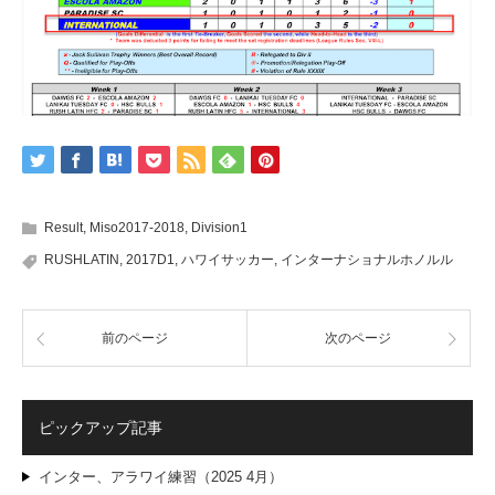
Result
,
Miso2017-2018
,
Division1
RUSHLATIN
,
2017D1
,
ハワイサッカー
,
インターナショナルホノルル
前のページ
次のページ
ピックアップ記事
インター、アラワイ練習（2025 4月）