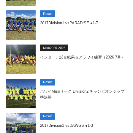
Result
2017Division1 vsPARADISE ●1-7
Miso2025-2026
インター、試合結果＆アラワイ練習（2026 7月）
Result
ハワイMisoリーグ Division2 チャンピオンシップ
準決勝
Result
2017Division1 vsDAWGS ●1-3