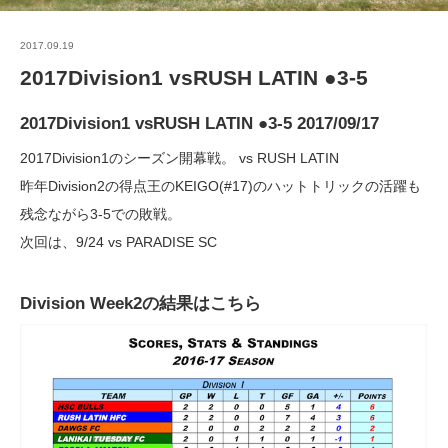
2017.09.19
2017Division1 vsRUSH LATIN ●3-5
2017Division1 vsRUSH LATIN ●3-5 2017/09/17
2017Division1のシーズン開幕戦。 vs RUSH LATIN
昨年Division2の得点王のKEIGO(#17)のハットトリックの活躍も
残念ながら3-5での敗戦。
次回は、9/24 vs PARADISE SC
Division Week2の結果はこちら