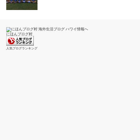
にほんブログ村
人気ブログランキング