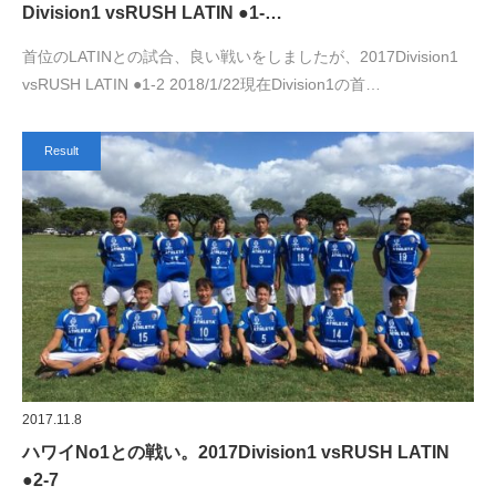
Division1 vsRUSH LATIN ●1-…
首位のLATINとの試合、良い戦いをしましたが、2017Division1
vsRUSH LATIN ●1-2 2018/1/22現在Division1の首…
Result
2017.11.8
ハワイNo1との戦い。2017Division1 vsRUSH LATIN
●2-7