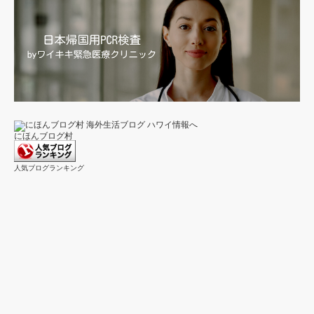
にほんブログ村
人気ブログランキング