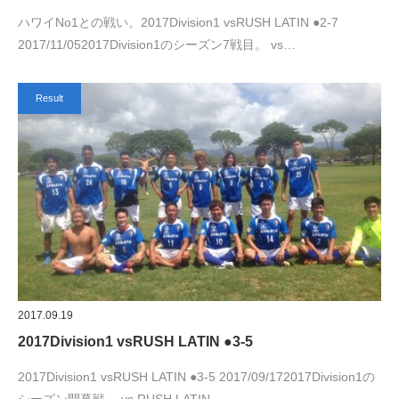
ハワイNo1との戦い。2017Division1 vsRUSH LATIN ●2-7
2017/11/052017Division1のシーズン7戦目。 vs…
Result
2017.09.19
2017Division1 vsRUSH LATIN ●3-5
2017Division1 vsRUSH LATIN ●3-5 2017/09/172017Division1の