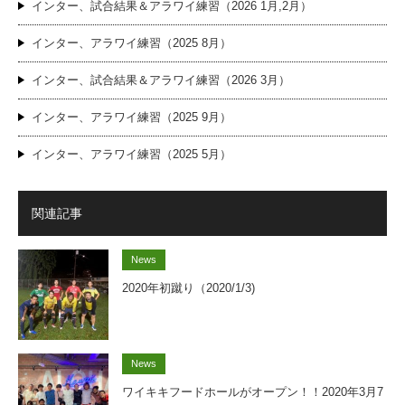
インター、試合結果＆アラワイ練習（2026 1月,2月）
インター、アラワイ練習（2025 8月）
インター、試合結果＆アラワイ練習（2026 3月）
インター、アラワイ練習（2025 9月）
インター、アラワイ練習（2025 5月）
関連記事
News
2020年初蹴り（2020/1/3)
News
ワイキキフードホールがオープン！！2020年3月7