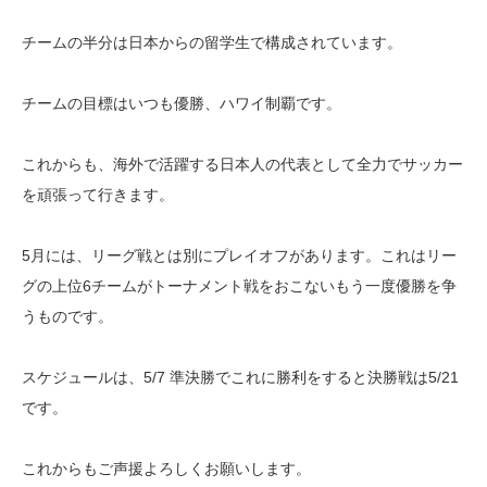
チームの半分は日本からの留学生で構成されています。
チームの目標はいつも優勝、ハワイ制覇です。
これからも、海外で活躍する日本人の代表として全力でサッカー
を頑張って行きます。
5月には、リーグ戦とは別にプレイオフがあります。これはリー
グの上位6チームがトーナメント戦をおこないもう一度優勝を争
うものです。
スケジュールは、5/7 準決勝でこれに勝利をすると決勝戦は5/21
です。
これからもご声援よろしくお願いします。