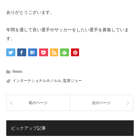
ありがとうございます。
年間を通して良い選手やサッカーをしたい選手を募集していま
す。
News
インターナショナルホノルル
,
監督ジョー
前のページ
次のページ
ピックアップ記事