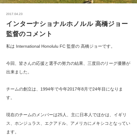
2017.04.23
インターナショナルホノルル 高橋ジョー
監督のコメント
私は International Honolulu FC 監督の 高橋ジョーです。
今回、皆さんの応援と選手の努力の結果、三度目のリーグ優勝が
出来ました。
チームの創立は、1994年で今年2017年8月で24年目になりま
す。
現在のチームのメンバーは25人、主に日本人でほかは、イギリ
ス、ホンジュラス、エクアドル、アメリカにメキシコとなってい
ます。