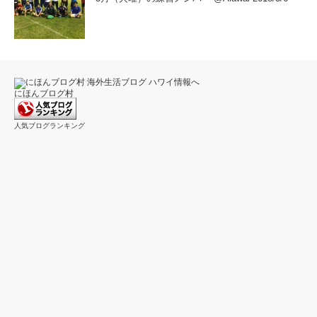
にほんブログ村
人気ブログランキング