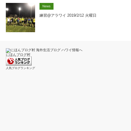
News
練習@アラワイ 2019/2/12 火曜日
にほんブログ村
人気ブログランキング