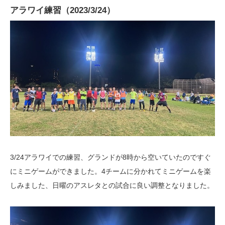
アラワイ練習（2023/3/24）
3/24アラワイでの練習、グランドが8時から空いていたのですぐ
にミニゲームができました。4チームに分かれてミニゲームを楽
しみました、日曜のアスレタとの試合に良い調整となりました。