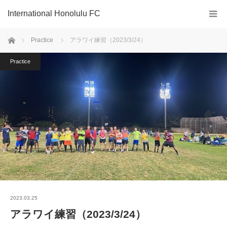
International Honolulu FC
ホーム
Practice
アラワイ練習（2023/3/24）
Practice
2023.03.25
アラワイ練習（2023/3/24）