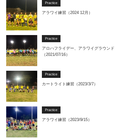
Practice
アラワイ練習（2024 12月）
Practice
アロハフライデー、アラワイグラウンド
（2021/07/16）
Practice
カートライト練習（2023/3/7）
Practice
アラワイ練習（2023/9/15）