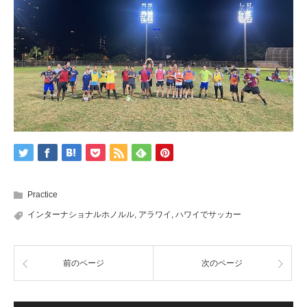
Practice
インターナショナルホノルル
,
アラワイ
,
ハワイでサッカー
前のページ
次のページ