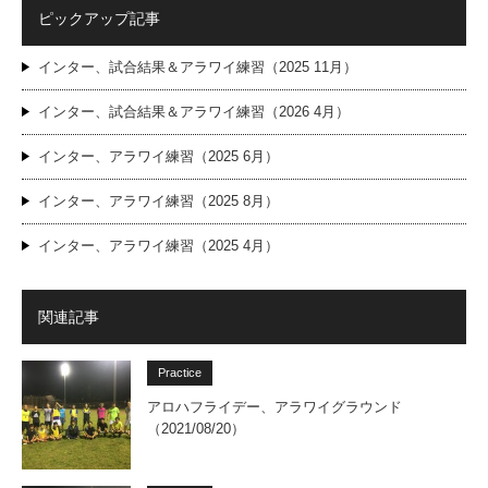
ピックアップ記事
インター、試合結果＆アラワイ練習（2025 11月）
インター、試合結果＆アラワイ練習（2026 4月）
インター、アラワイ練習（2025 6月）
インター、アラワイ練習（2025 8月）
インター、アラワイ練習（2025 4月）
関連記事
Practice
アロハフライデー、アラワイグラウンド
（2021/08/20）