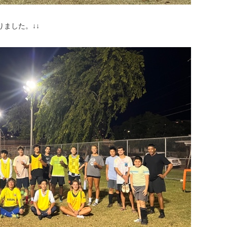
まりました。↓↓