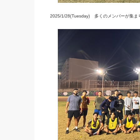
2025/1/28(Tuesday) 多くのメンバーが集