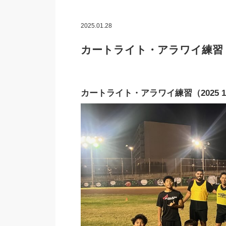
2025.01.28
カートライト・アラワイ練習（2
カートライト・アラワイ練習（2025 