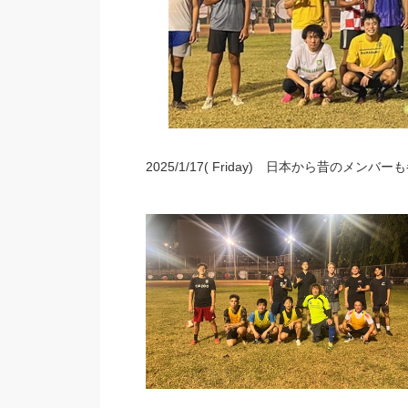
2025/1/17( Friday) 日本から昔のメンバ