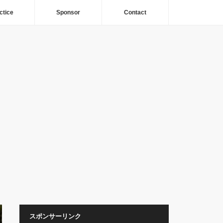
ctice
Sponsor
Contact
スポンサーリンク