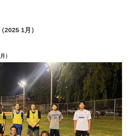
025 1月）
1月）