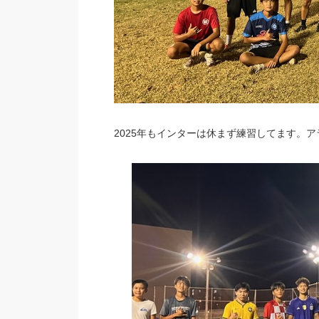
2025年もインターは休まず練習してます。