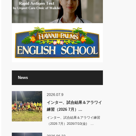
News
2026.07.9
インター、試合結果＆アラワイ
練習（2026 7月）…
インター、試合結果＆アラワイ練習
（2026 7月）2026/7/10(金) …