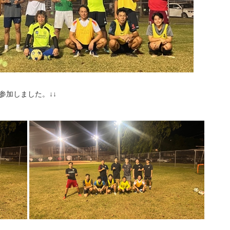
ーも参加しました。↓↓