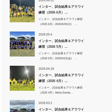
2026.06.22
インター、試合結果＆アラワイ
練習（2026 6月）…
インター、試合結果＆アラワイ練習
（2026 6月）2026/6/30(火) …
2026.05.4
インター、試合結果＆アラワイ
練習（2026 5月）…
インター、試合結果＆アラワイ練習
（2026 5月）2026/5/22(金) …
2026.04.18
インター、試合結果＆アラワイ
練習（2026 4月）…
インター、試合結果＆アラワイ練習
（2026 4月）Aloha.Sunda…
2026.03.2
インター、試合結果＆アラワイ